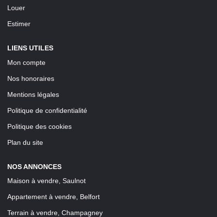
Louer
Estimer
LIENS UTILES
Mon compte
Nos honoraires
Mentions légales
Politique de confidentialité
Politique des cookies
Plan du site
NOS ANNONCES
Maison à vendre, Saulnot
Appartement à vendre, Belfort
Terrain à vendre, Champagney