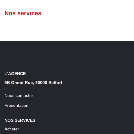
Nos services
L'AGENCE
9B Grand Rue, 90000 Belfort
Nous contacter
Présentation
NOS SERVICES
Acheter