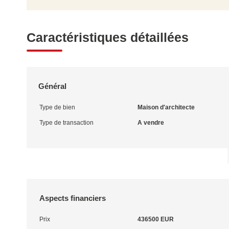
Caractéristiques détaillées
Général
Type de bien
Maison d'architecte
Type de transaction
A vendre
Aspects financiers
Prix
436500 EUR