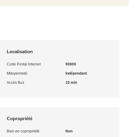
Localisation
Code Postal Internet
90800
Mitoyenneté
Indépendant
Accès Bus
10 min
Copropriété
Bien en copropriété
Non