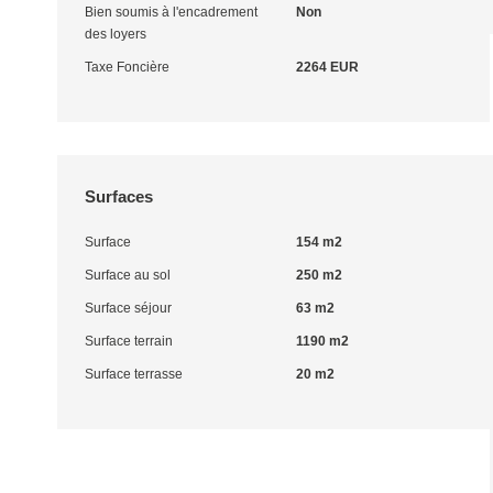
Bien soumis à l'encadrement
Non
des loyers
Taxe Foncière
2264 EUR
Surfaces
Surface
154 m2
Surface au sol
250 m2
Surface séjour
63 m2
Surface terrain
1190 m2
Surface terrasse
20 m2