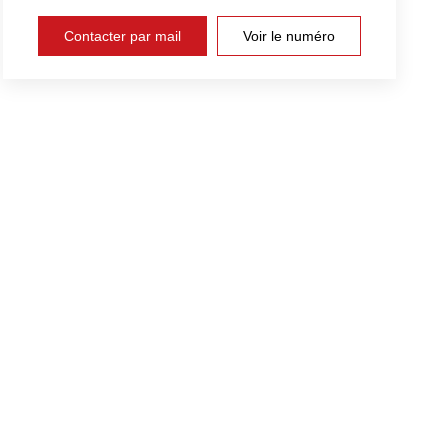
Contacter par mail
Voir le numéro