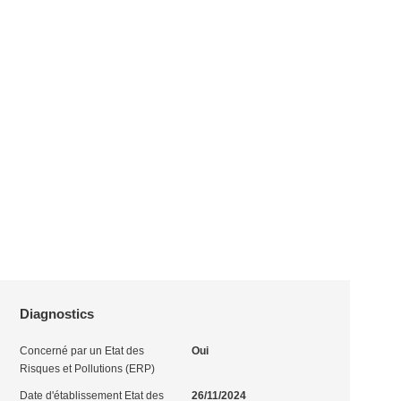
Diagnostics
Concerné par un Etat des
Oui
Risques et Pollutions (ERP)
Date d'établissement Etat des
26/11/2024