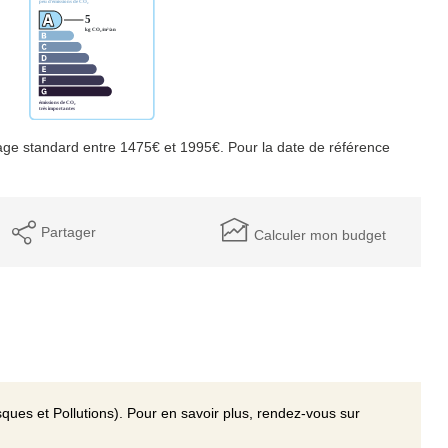
ge standard entre 1475€ et 1995€. Pour la date de référence
Partager
Calculer mon budget
ques et Pollutions). Pour en savoir plus, rendez-vous sur