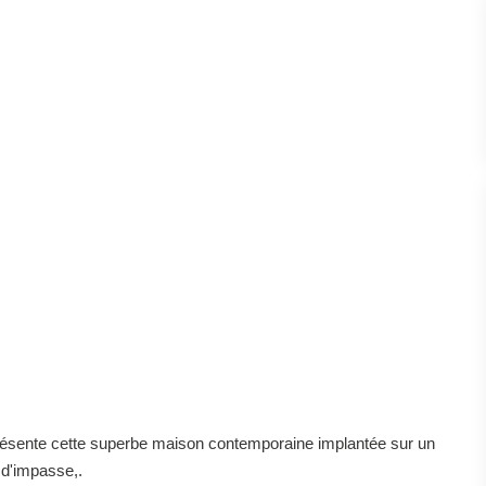
ésente cette superbe maison contemporaine implantée sur un
 d'impasse,.