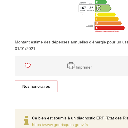
Montant estimé des dépenses annuelles d'énergie pour un usa
01/01/2021.
Imprimer
Nos honoraires
Ce bien est soumis à un diagnostic ERP (État des Ris
https://www.georisques.gouv.fr/