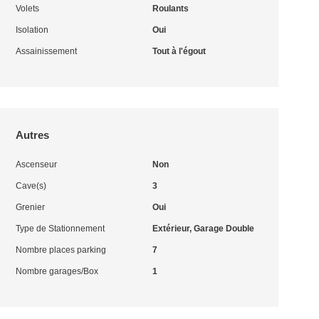
Volets
Roulants
Isolation
Oui
Assainissement
Tout à l'égout
Autres
Ascenseur
Non
Cave(s)
3
Grenier
Oui
Type de Stationnement
Extérieur, Garage Double
Nombre places parking
7
Nombre garages/Box
1