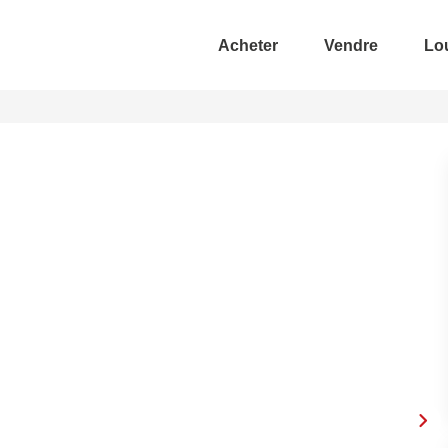
Acheter
Vendre
Lo