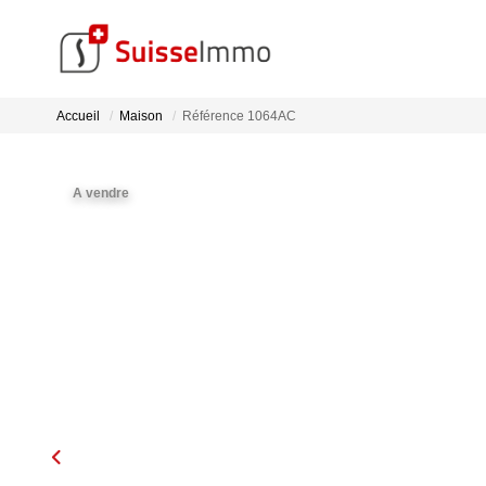
Accueil
Maison
Référence 1064AC
A vendre