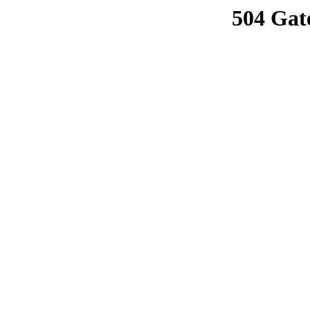
504 Gat