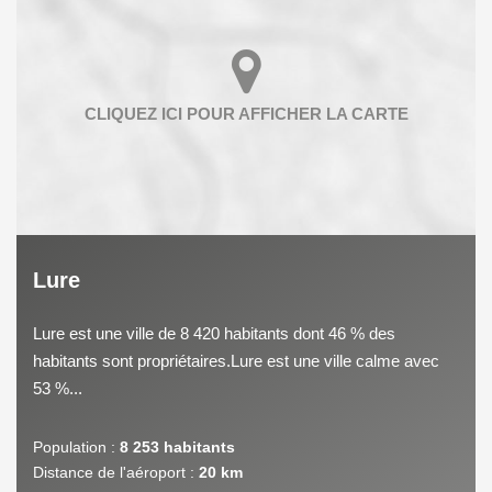
Lure
Lure est une ville de 8 420 habitants dont 46 % des
habitants sont propriétaires.Lure est une ville calme avec
53 %...
Population :
8 253 habitants
Distance de l'aéroport :
20 km