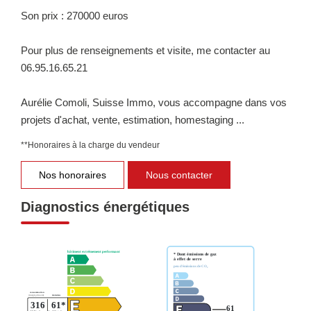
Son prix : 270000 euros
Pour plus de renseignements et visite, me contacter au
06.95.16.65.21
Aurélie Comoli, Suisse Immo, vous accompagne dans vos
projets d'achat, vente, estimation, homestaging ...
**
Honoraires à la charge du vendeur
Nos honoraires
Nous contacter
Diagnostics énergétiques