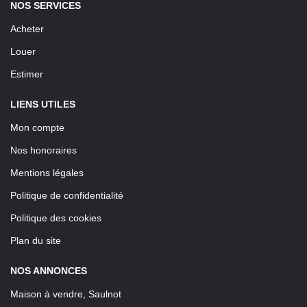
NOS SERVICES
Acheter
Louer
Estimer
LIENS UTILES
Mon compte
Nos honoraires
Mentions légales
Politique de confidentialité
Politique des cookies
Plan du site
NOS ANNONCES
Maison à vendre, Saulnot