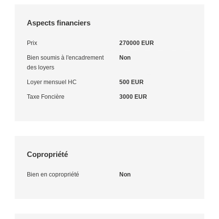
Aspects financiers
Prix
270000 EUR
Bien soumis à l'encadrement
Non
des loyers
Loyer mensuel HC
500 EUR
Taxe Foncière
3000 EUR
Copropriété
Bien en copropriété
Non