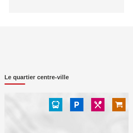
Le quartier centre-ville