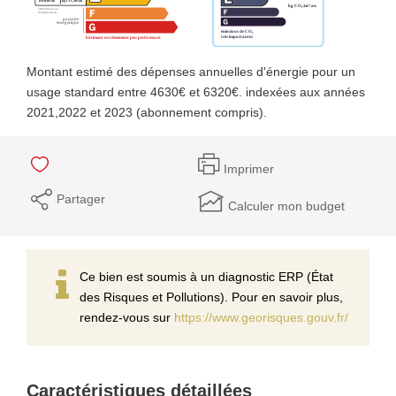
Montant estimé des dépenses annuelles d'énergie pour un
usage standard entre 4630€ et 6320€. indexées aux années
2021,2022 et 2023 (abonnement compris).
Imprimer
Partager
Calculer mon budget
Ce bien est soumis à un diagnostic ERP (État
des Risques et Pollutions). Pour en savoir plus,
rendez-vous sur
https://www.georisques.gouv.fr/
Caractéristiques détaillées