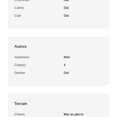
Calme
Oui
Clair
Oui
Autres
Ascenseur
Non
Cave(s)
4
Grenier
Oui
Terrain
Cloture
Mur en pierre