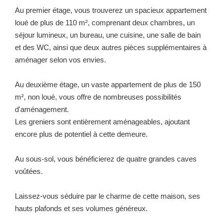
Au premier étage, vous trouverez un spacieux appartement
loué de plus de 110 m², comprenant deux chambres, un
séjour lumineux, un bureau, une cuisine, une salle de bain
et des WC, ainsi que deux autres pièces supplémentaires à
aménager selon vos envies.
Au deuxième étage, un vaste appartement de plus de 150
m², non loué, vous offre de nombreuses possibilités
d'aménagement.
Les greniers sont entièrement aménageables, ajoutant
encore plus de potentiel à cette demeure.
Au sous-sol, vous bénéficierez de quatre grandes caves
voûtées.
Laissez-vous séduire par le charme de cette maison, ses
hauts plafonds et ses volumes généreux.