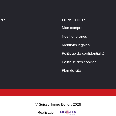
CES
LIENS UTILES
Mon compte
Nos honoraires
Mentions légales
Politique de confidentialité
Politique des cookies
Plan du site
© Suisse Immo Belfort 2026
Réalisation