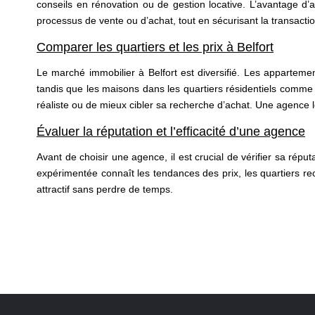
conseils en rénovation ou de gestion locative. L’avantage d’
processus de vente ou d’achat, tout en sécurisant la transactio
Comparer les quartiers et les prix à Belfort
Le marché immobilier à Belfort est diversifié. Les apparteme
tandis que les maisons dans les quartiers résidentiels comme É
réaliste ou de mieux cibler sa recherche d’achat. Une agence lo
Évaluer la réputation et l’efficacité d’une agence
Avant de choisir une agence, il est crucial de vérifier sa répu
expérimentée connaît les tendances des prix, les quartiers r
attractif sans perdre de temps.