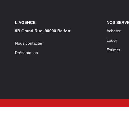
L'AGENCE
NOS SERVI
9B Grand Rue, 90000 Belfort
Acheter
Louer
Nous contacter
Estimer
Présentation