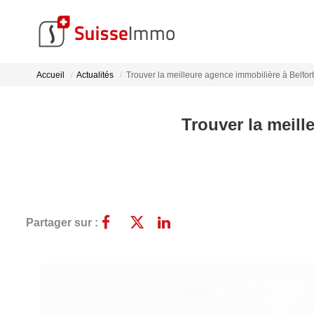
Accueil
Actualités
Trouver la meilleure agence immobilière à Belfort 
Trouver la meill
Partager sur :