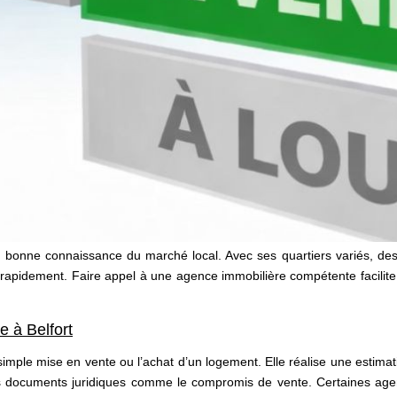
bonne connaissance du marché local. Avec ses quartiers variés, des
rapidement. Faire appel à une agence immobilière compétente facilite 
 à Belfort
imple mise en vente ou l’achat d’un logement. Elle réalise une estimatio
les documents juridiques comme le compromis de vente. Certaines ag