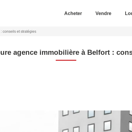
Acheter
Vendre
Lo
: conseils et stratégies
eure agence immobilière à Belfort : conse