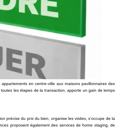
 appartements en centre-ville aux maisons pavillonnaires des
toutes les étapes de la transaction, apporte un gain de temps
n précise du prix du bien, organise les visites, s’occupe de la
ences proposent également des services de home staging, de