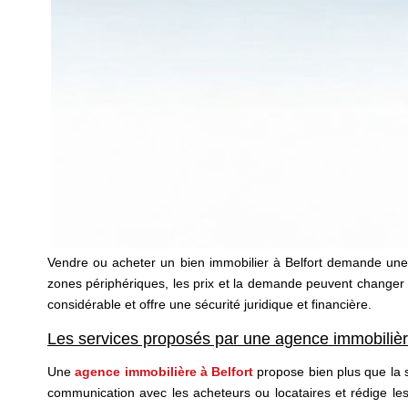
Vendre ou acheter un bien immobilier à Belfort demande une 
zones périphériques, les prix et la demande peuvent changer 
considérable et offre une sécurité juridique et financière.
Les services proposés par une agence immobilière
Une
agence immobilière à Belfort
propose bien plus que la s
communication avec les acheteurs ou locataires et rédige 