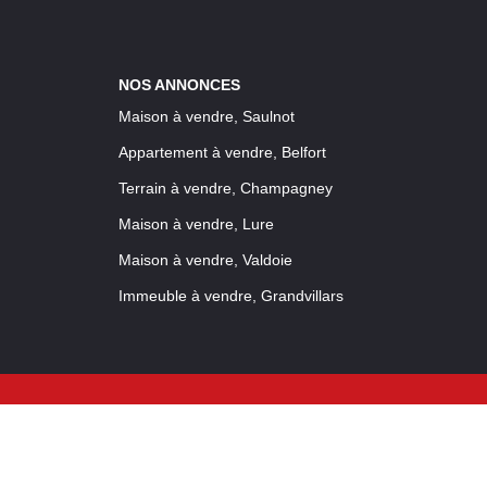
NOS ANNONCES
Maison à vendre, Saulnot
Appartement à vendre, Belfort
Terrain à vendre, Champagney
Maison à vendre, Lure
Maison à vendre, Valdoie
Immeuble à vendre, Grandvillars