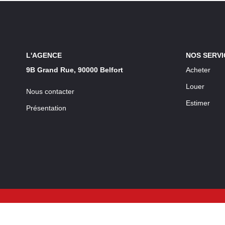
L'AGENCE
NOS SERVI
9B Grand Rue, 90000 Belfort
Acheter
Louer
Nous contacter
Estimer
Présentation