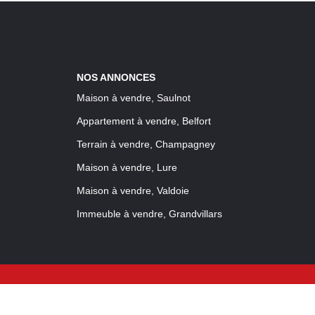
NOS ANNONCES
Maison à vendre, Saulnot
Appartement à vendre, Belfort
Terrain à vendre, Champagney
Maison à vendre, Lure
Maison à vendre, Valdoie
Immeuble à vendre, Grandvillars