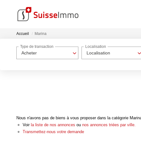
Accueil
Marina
Type de transaction
Localisation
Acheter
Localisation
Nous n'avons pas de biens à vous proposer dans la catégorie Marina 
Voir
la liste de nos annonces
ou
nos annonces triées par ville.
Transmettez-nous votre demande