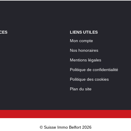
CES
LIENS UTILES
Mon compte
Nos honoraires
Mentions légales
Politique de confidentialité
Politique des cookies
Plan du site
© Suisse Immo Belfort 2026