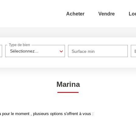
Acheter
Vendre
Lo
Type de bien
Sélectionnez...
Surface min
Marina
pour le moment , plusieurs options s'offrent à vous :