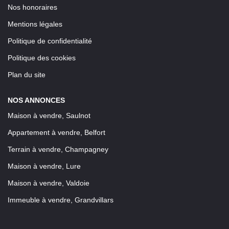
Nos honoraires
Mentions légales
Politique de confidentialité
Politique des cookies
Plan du site
NOS ANNONCES
Maison à vendre, Saulnot
Appartement à vendre, Belfort
Terrain à vendre, Champagney
Maison à vendre, Lure
Maison à vendre, Valdoie
Immeuble à vendre, Grandvillars