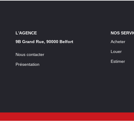
L'AGENCE
NOS SERVI
9B Grand Rue, 90000 Belfort
Acheter
Louer
Nous contacter
Estimer
Présentation