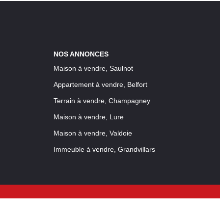
NOS ANNONCES
Maison à vendre, Saulnot
Appartement à vendre, Belfort
Terrain à vendre, Champagney
Maison à vendre, Lure
Maison à vendre, Valdoie
Immeuble à vendre, Grandvillars