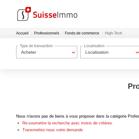
Accueil
Professionnels
Fonds de commerce
High-Tech
Type de transaction
Localisation
Acheter
Localisation
Pr
Nous n'avons pas de biens à vous proposer dans la catégorie Profes
Re-soumettre la recherche avec moins de critères.
Transmettez-nous votre demande