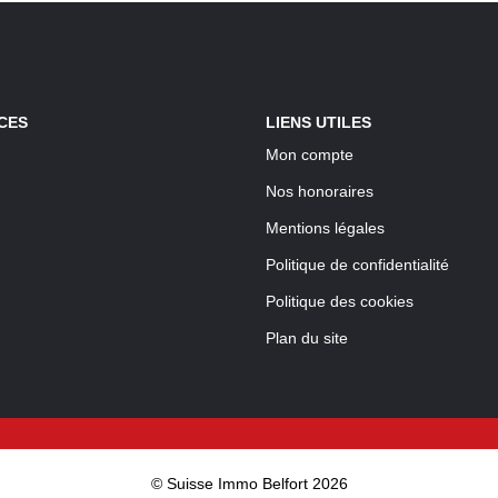
CES
LIENS UTILES
Mon compte
Nos honoraires
Mentions légales
Politique de confidentialité
Politique des cookies
Plan du site
© Suisse Immo Belfort 2026