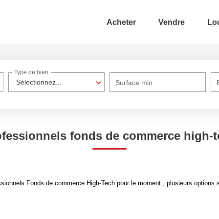
Acheter
Vendre
Lo
Type de bien
Sélectionnez...
Surface min
ofessionnels fonds de commerce high-t
sionnels Fonds de commerce High-Tech pour le moment , plusieurs options s'