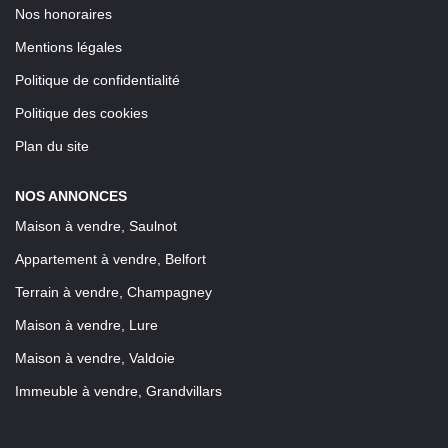
Nos honoraires
Mentions légales
Politique de confidentialité
Politique des cookies
Plan du site
NOS ANNONCES
Maison à vendre, Saulnot
Appartement à vendre, Belfort
Terrain à vendre, Champagney
Maison à vendre, Lure
Maison à vendre, Valdoie
Immeuble à vendre, Grandvillars