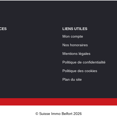
CES
LIENS UTILES
Mon compte
Nos honoraires
Mentions légales
Politique de confidentialité
Politique des cookies
Plan du site
© Suisse Immo Belfort 2026