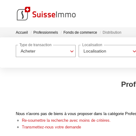
Accueil
Professionnels
Fonds de commerce
Distribution
Type de transaction
Localisation
Acheter
Localisation
Prof
Nous n'avons pas de biens à vous proposer dans la catégorie Profes
Re-soumettre la recherche avec moins de critères.
Transmettez-nous votre demande