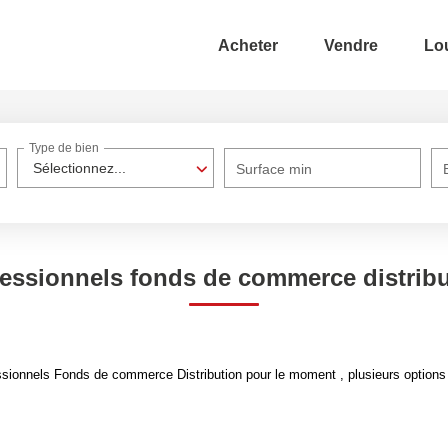
Acheter
Vendre
Lo
Type de bien
Sélectionnez...
Surface min
essionnels fonds de commerce distrib
sionnels Fonds de commerce Distribution pour le moment , plusieurs options s