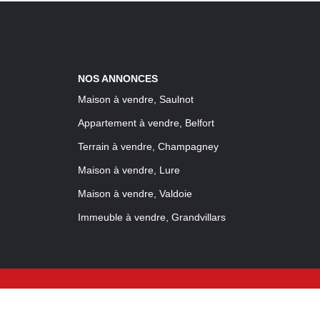
NOS ANNONCES
Maison à vendre, Saulnot
Appartement à vendre, Belfort
Terrain à vendre, Champagney
Maison à vendre, Lure
Maison à vendre, Valdoie
Immeuble à vendre, Grandvillars