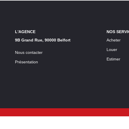
L'AGENCE
NOS SERVI
9B Grand Rue, 90000 Belfort
Acheter
Louer
Nous contacter
Estimer
Présentation