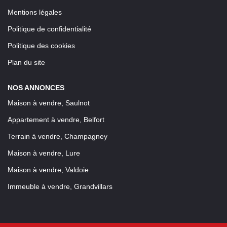
Mentions légales
Politique de confidentialité
Politique des cookies
Plan du site
NOS ANNONCES
Maison à vendre, Saulnot
Appartement à vendre, Belfort
Terrain à vendre, Champagney
Maison à vendre, Lure
Maison à vendre, Valdoie
Immeuble à vendre, Grandvillars