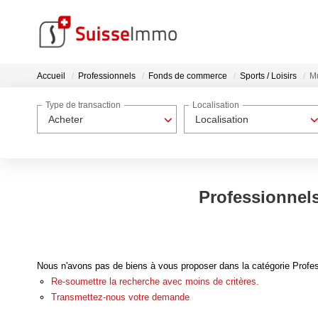
Accueil
Professionnels
Fonds de commerce
Sports / Loisirs
Mu
Type de transaction
Localisation
Acheter
Localisation
Professionnels
Nous n'avons pas de biens à vous proposer dans la catégorie Profes
Re-soumettre la recherche avec moins de critères.
Transmettez-nous votre demande