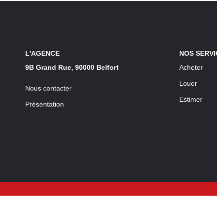
L'AGENCE
NOS SERVI
9B Grand Rue, 90000 Belfort
Acheter
Louer
Nous contacter
Estimer
Présentation