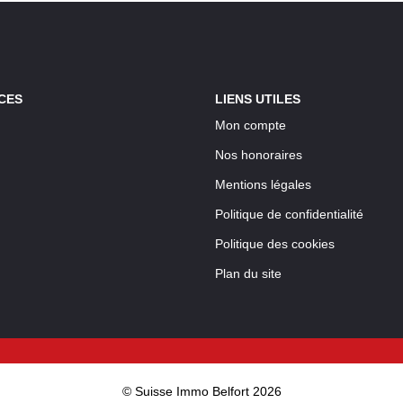
CES
LIENS UTILES
Mon compte
Nos honoraires
Mentions légales
Politique de confidentialité
Politique des cookies
Plan du site
© Suisse Immo Belfort 2026