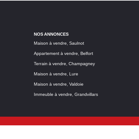
NOS ANNONCES
Maison à vendre, Saulnot
Appartement à vendre, Belfort
Terrain à vendre, Champagney
Maison à vendre, Lure
Maison à vendre, Valdoie
Immeuble à vendre, Grandvillars