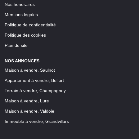
Nos honoraires
Mentions légales
Politique de confidentialité
Politique des cookies
Plan du site
NOS ANNONCES
Maison à vendre, Saulnot
Appartement à vendre, Belfort
Terrain à vendre, Champagney
Maison à vendre, Lure
Maison à vendre, Valdoie
Immeuble à vendre, Grandvillars