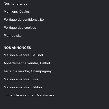
Nos honoraires
Mentions légales
Politique de confidentialité
Politique des cookies
Plan du site
NOS ANNONCES
Maison à vendre, Saulnot
Appartement à vendre, Belfort
Terrain à vendre, Champagney
Maison à vendre, Lure
Maison à vendre, Valdoie
Immeuble à vendre, Grandvillars