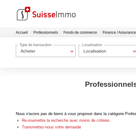
Accueil
Professionnels
Fonds de commerce
Finance / Assurance
Type de transaction
Localisation
Acheter
Localisation
Professionnel
Nous n'avons pas de biens à vous proposer dans la catégorie Profe
Re-soumettre la recherche avec moins de critères.
Transmettez-nous votre demande