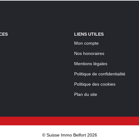
CES
LIENS UTILES
Mon compte
Nos honoraires
Mentions légales
Politique de confidentialité
Politique des cookies
Plan du site
© Suisse Immo Belfort 2026