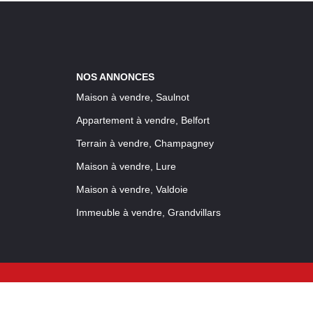
NOS ANNONCES
Maison à vendre, Saulnot
Appartement à vendre, Belfort
Terrain à vendre, Champagney
Maison à vendre, Lure
Maison à vendre, Valdoie
Immeuble à vendre, Grandvillars