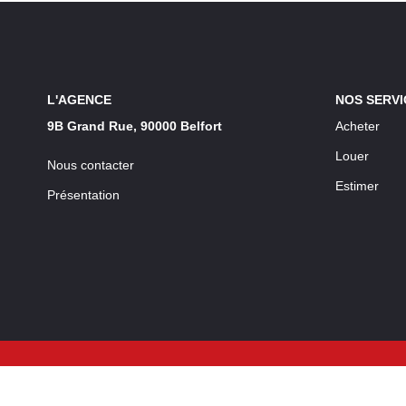
L'AGENCE
NOS SERVI
9B Grand Rue, 90000 Belfort
Acheter
Louer
Nous contacter
Estimer
Présentation