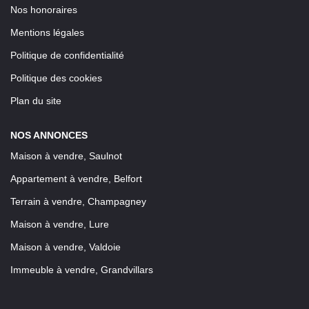
Nos honoraires
Mentions légales
Politique de confidentialité
Politique des cookies
Plan du site
NOS ANNONCES
Maison à vendre, Saulnot
Appartement à vendre, Belfort
Terrain à vendre, Champagney
Maison à vendre, Lure
Maison à vendre, Valdoie
Immeuble à vendre, Grandvillars