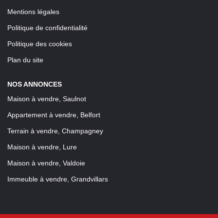
Mentions légales
Politique de confidentialité
Politique des cookies
Plan du site
NOS ANNONCES
Maison à vendre, Saulnot
Appartement à vendre, Belfort
Terrain à vendre, Champagney
Maison à vendre, Lure
Maison à vendre, Valdoie
Immeuble à vendre, Grandvillars