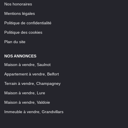
Nos honoraires
Mentions légales
Politique de confidentialité
Politique des cookies
Plan du site
NOS ANNONCES
Maison à vendre, Saulnot
Appartement à vendre, Belfort
Terrain à vendre, Champagney
Maison à vendre, Lure
Maison à vendre, Valdoie
Immeuble à vendre, Grandvillars