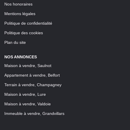
Nos honoraires
Mentions légales
Politique de confidentialité
Politique des cookies
Plan du site
NOS ANNONCES
Maison à vendre, Saulnot
Appartement à vendre, Belfort
Terrain à vendre, Champagney
Maison à vendre, Lure
Maison à vendre, Valdoie
Immeuble à vendre, Grandvillars