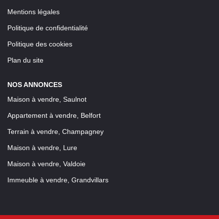
Mentions légales
Politique de confidentialité
Politique des cookies
Plan du site
NOS ANNONCES
Maison à vendre, Saulnot
Appartement à vendre, Belfort
Terrain à vendre, Champagney
Maison à vendre, Lure
Maison à vendre, Valdoie
Immeuble à vendre, Grandvillars