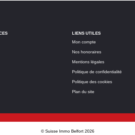
CES
LIENS UTILES
Mon compte
Nos honoraires
Mentions légales
Politique de confidentialité
Politique des cookies
Plan du site
© Suisse Immo Belfort 2026