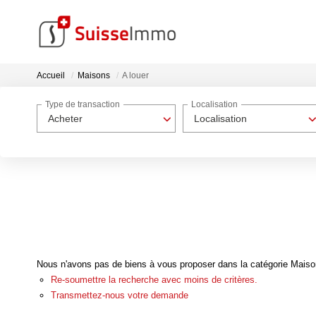
Accueil
Maisons
A louer
Type de transaction
Localisation
Acheter
Localisation
Nous n'avons pas de biens à vous proposer dans la catégorie Maisons
Re-soumettre la recherche avec moins de critères.
Transmettez-nous votre demande