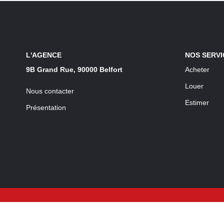
L'AGENCE
NOS SERVI
9B Grand Rue, 90000 Belfort
Acheter
Louer
Nous contacter
Estimer
Présentation