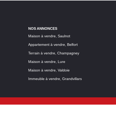
NOS ANNONCES
Maison à vendre, Saulnot
Appartement à vendre, Belfort
Terrain à vendre, Champagney
Maison à vendre, Lure
Maison à vendre, Valdoie
Immeuble à vendre, Grandvillars