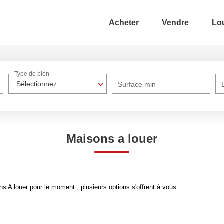
Acheter
Vendre
Lo
Type de bien
Sélectionnez...
Surface min
Maisons a louer
 A louer pour le moment , plusieurs options s'offrent à vous :