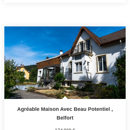
Agréable Maison Avec Beau Potentiel
,
Belfort