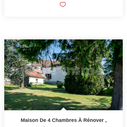
Maison De 4 Chambres À Rénover
,