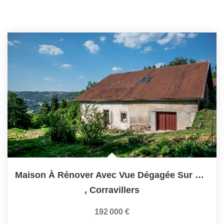
Maison À Rénover Avec Vue Dégagée Sur La Nature
,
Corravillers
192 000 €