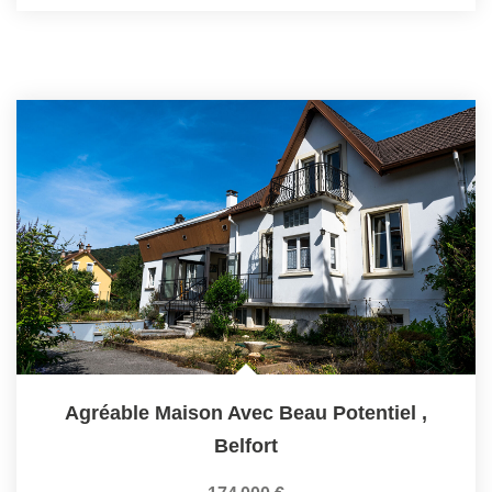
Agréable Maison Avec Beau Potentiel
,
Belfort