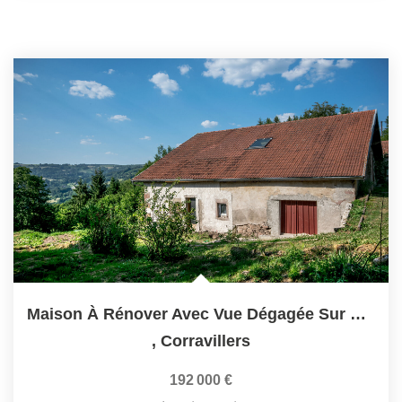
Maison À Rénover Avec Vue Dégagée Sur La Nature
,
Corravillers
192 000 €