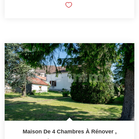
Maison De 4 Chambres À Rénover
,