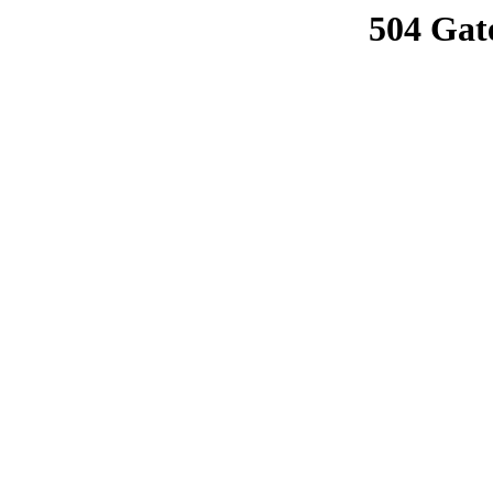
504 Gat