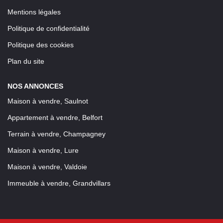
Mentions légales
Politique de confidentialité
Politique des cookies
Plan du site
NOS ANNONCES
Maison à vendre, Saulnot
Appartement à vendre, Belfort
Terrain à vendre, Champagney
Maison à vendre, Lure
Maison à vendre, Valdoie
Immeuble à vendre, Grandvillars