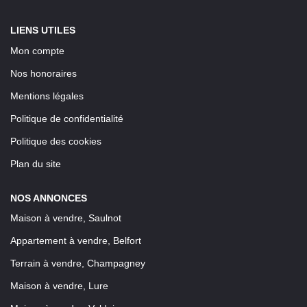
LIENS UTILES
Mon compte
Nos honoraires
Mentions légales
Politique de confidentialité
Politique des cookies
Plan du site
NOS ANNONCES
Maison à vendre, Saulnot
Appartement à vendre, Belfort
Terrain à vendre, Champagney
Maison à vendre, Lure