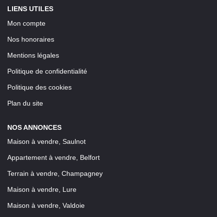
LIENS UTILES
Mon compte
Nos honoraires
Mentions légales
Politique de confidentialité
Politique des cookies
Plan du site
NOS ANNONCES
Maison à vendre, Saulnot
Appartement à vendre, Belfort
Terrain à vendre, Champagney
Maison à vendre, Lure
Maison à vendre, Valdoie