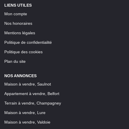
LIENS UTILES
Mon compte
Nos honoraires
Mentions légales
Politique de confidentialité
Politique des cookies
Plan du site
NOS ANNONCES
Maison à vendre, Saulnot
Appartement à vendre, Belfort
Terrain à vendre, Champagney
Maison à vendre, Lure
Maison à vendre, Valdoie