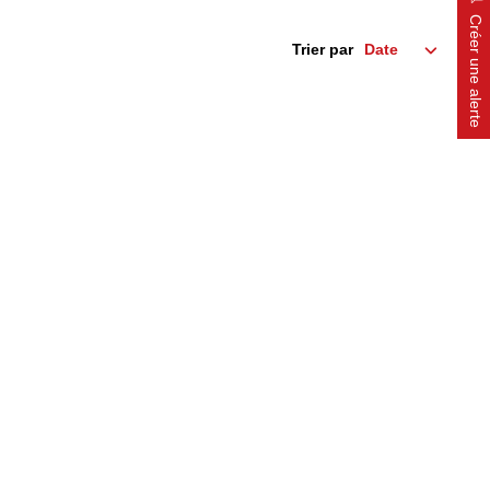
Créer une alerte
Trier par