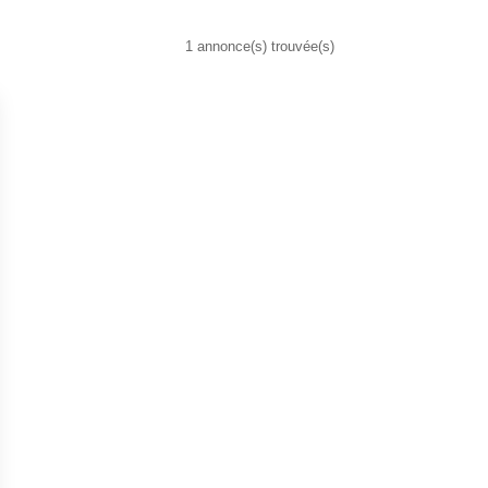
1 annonce(s) trouvée(s)