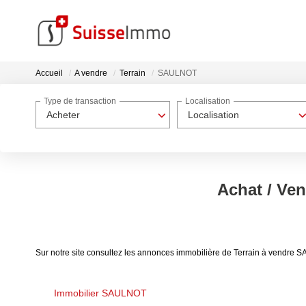
Accueil
A vendre
Terrain
SAULNOT
Type de transaction
Localisation
Acheter
Localisation
Achat / Ve
Sur notre site consultez les annonces immobilière de Terrain à vendre
Immobilier SAULNOT